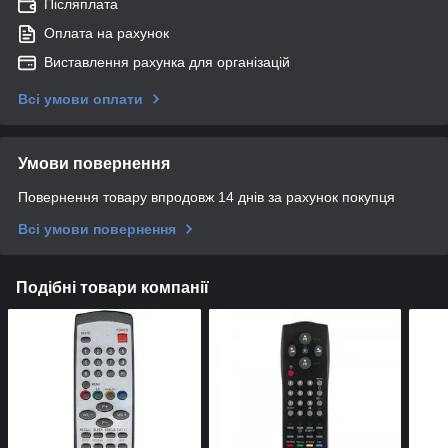
Післяплата
Оплата на рахунок
Виставлення рахунка для організацій
Всі умови оплати
Умови повернення
Повернення товару впродовж 14 днів за рахунок покупця
Всі умови повернення
Подібні товари компанії