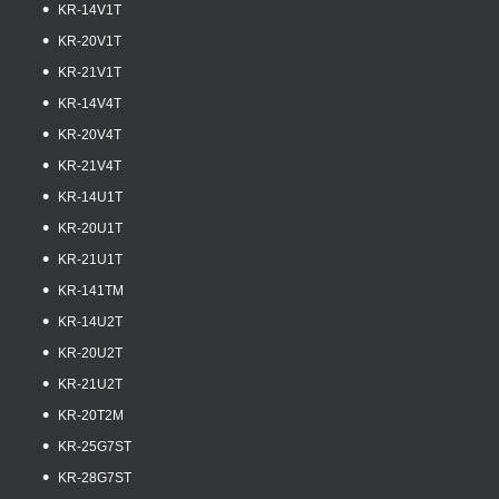
KR-14V1T
KR-20V1T
KR-21V1T
KR-14V4T
KR-20V4T
KR-21V4T
KR-14U1T
KR-20U1T
KR-21U1T
KR-141TM
KR-14U2T
KR-20U2T
KR-21U2T
KR-20T2M
KR-25G7ST
KR-28G7ST