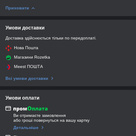
Приховати
Умови доставки
Доставка здійснюється тільки по передоплаті.
Нова Пошта
Магазини Rozetka
Meest ПОШТА
Всі умови доставки
Умови оплати
Ви отримаєте замовлення
або гроші повернуться на вашу картку
Детальніше