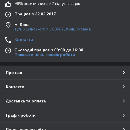
98% позитивних з 52 відгуків за рік
Працює з 22.02.2017
м. Київ
вул. Ушинського 4 , 03087, Київ, Україна
Контакти
Сьогодні працює з 09:00 до 16:30
Показати весь графік роботи
Про нас
Контакти
Доставка та оплата
Графік роботи
Повна версія сайту