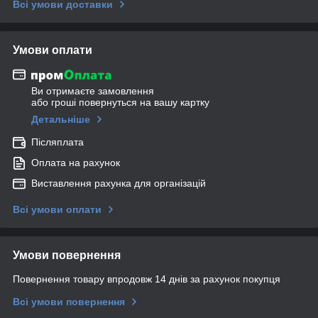
Всі умови доставки
Умови оплати
Ви отримаєте замовлення
або гроші повернуться на вашу картку
Детальніше
Післяплата
Оплата на рахунок
Виставлення рахунка для організацій
Всі умови оплати
Умови повернення
Повернення товару впродовж 14 днів за рахунок покупця
Всі умови повернення