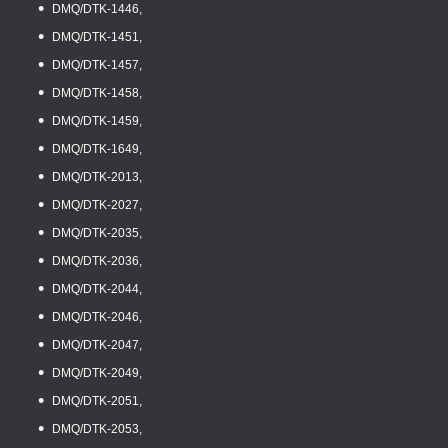
DMQ/DTK-1446,
DMQ/DTK-1451,
DMQ/DTK-1457,
DMQ/DTK-1458,
DMQ/DTK-1459,
DMQ/DTK-1649,
DMQ/DTK-2013,
DMQ/DTK-2027,
DMQ/DTK-2035,
DMQ/DTK-2036,
DMQ/DTK-2044,
DMQ/DTK-2046,
DMQ/DTK-2047,
DMQ/DTK-2049,
DMQ/DTK-2051,
DMQ/DTK-2053,