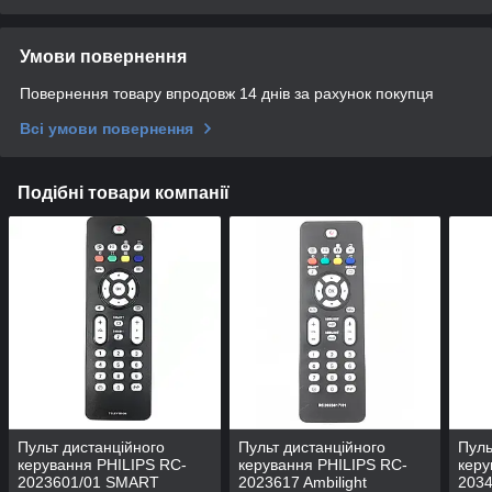
Умови повернення
Повернення товару впродовж 14 днів за рахунок покупця
Всі умови повернення
Подібні товари компанії
Пульт дистанційного
Пульт дистанційного
Пуль
керування PHILIPS RC-
керування PHILIPS RC-
керу
2023601/01 SMART
2023617 Ambilight
2034