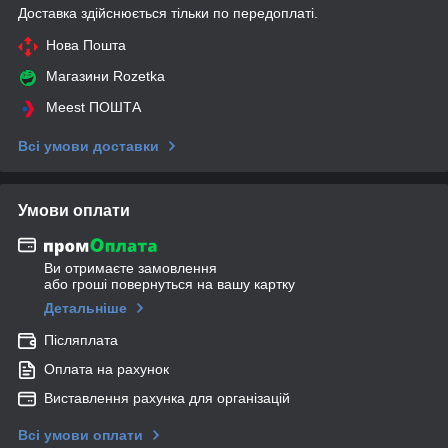
Доставка здійснюється тільки по передоплаті.
Нова Пошта
Магазини Rozetka
Meest ПОШТА
Всі умови доставки
Умови оплати
Ви отримаєте замовлення
або гроші повернуться на вашу картку
Детальніше
Післяплата
Оплата на рахунок
Виставлення рахунка для організацій
Всі умови оплати