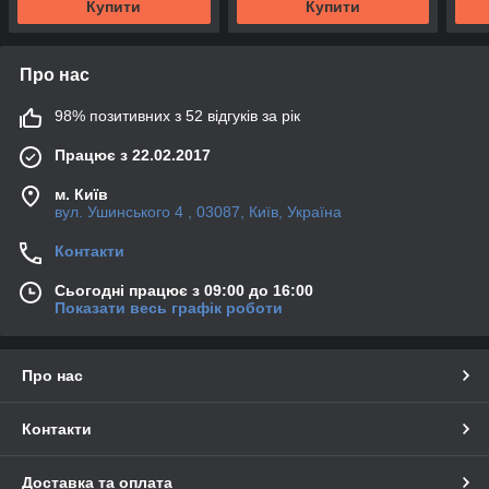
Купити
Купити
Про нас
98% позитивних з 52 відгуків за рік
Працює з 22.02.2017
м. Київ
вул. Ушинського 4 , 03087, Київ, Україна
Контакти
Сьогодні працює з 09:00 до 16:00
Показати весь графік роботи
Про нас
Контакти
Доставка та оплата