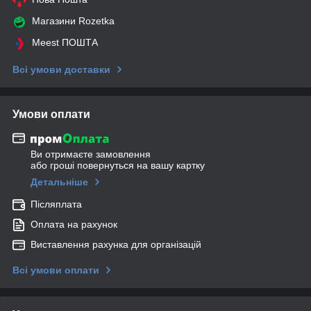
Магазини Rozetka
Meest ПОШТА
Всі умови доставки
Умови оплати
Ви отримаєте замовлення
або гроші повернуться на вашу картку
Детальніше
Післяплата
Оплата на рахунок
Виставлення рахунка для організацій
Всі умови оплати