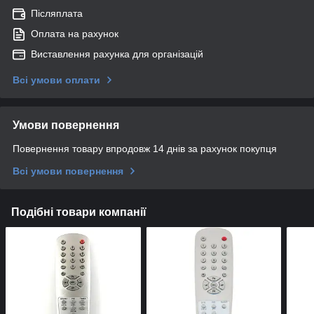
Післяплата
Оплата на рахунок
Виставлення рахунка для організацій
Всі умови оплати
Умови повернення
Повернення товару впродовж 14 днів за рахунок покупця
Всі умови повернення
Подібні товари компанії