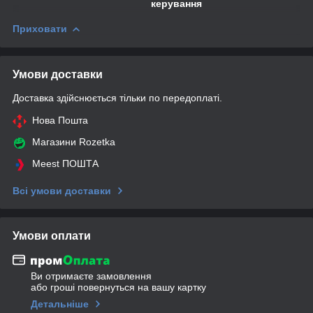
керування
Приховати
Умови доставки
Доставка здійснюється тільки по передоплаті.
Нова Пошта
Магазини Rozetka
Meest ПОШТА
Всі умови доставки
Умови оплати
Ви отримаєте замовлення
або гроші повернуться на вашу картку
Детальніше