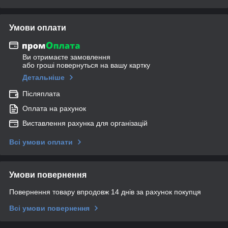
Умови оплати
Ви отримаєте замовлення
або гроші повернуться на вашу картку
Детальніше
Післяплата
Оплата на рахунок
Виставлення рахунка для організацій
Всі умови оплати
Умови повернення
Повернення товару впродовж 14 днів за рахунок покупця
Всі умови повернення