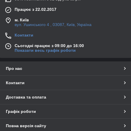
Працює з 22.02.2017
м. Київ
вул. Ушинського 4 , 03087, Київ, Україна
Контакти
Сьогодні працює з 09:00 до 16:00
Показати весь графік роботи
Про нас
Контакти
Доставка та оплата
Графік роботи
Повна версія сайту