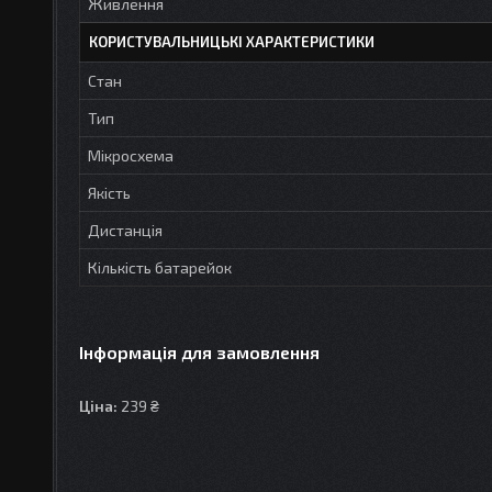
Живлення
КОРИСТУВАЛЬНИЦЬКІ ХАРАКТЕРИСТИКИ
Стан
Тип
Мікросхема
Якість
Дистанція
Кількість батарейок
Інформація для замовлення
Ціна:
239 ₴