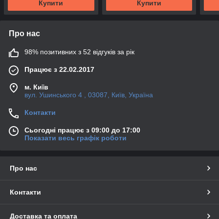
Купити
Купити
Про нас
98% позитивних з 52 відгуків за рік
Працює з 22.02.2017
м. Київ
вул. Ушинського 4 , 03087, Київ, Україна
Контакти
Сьогодні працює з 09:00 до 17:00
Показати весь графік роботи
Про нас
Контакти
Доставка та оплата