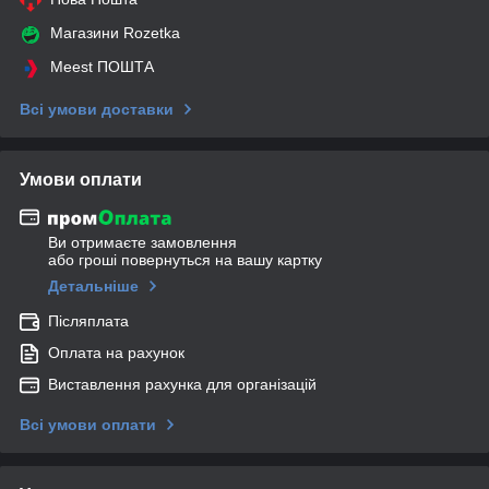
Магазини Rozetka
Meest ПОШТА
Всі умови доставки
Умови оплати
Ви отримаєте замовлення
або гроші повернуться на вашу картку
Детальніше
Післяплата
Оплата на рахунок
Виставлення рахунка для організацій
Всі умови оплати