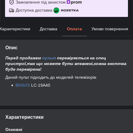
Замовлення під захистом
Доступна доставка
Характеристики
Доставка
Оплата
Умови повернення
Опис
Перед продажем
пульт
перевіряється на спец
пристрої,так що можете бути впевнені,кожна кнопочка
буде перевірена!
Даний пульт підходить до моделей телевізорів:
BRAVIS
LC-19A40
Характеристики
Основні