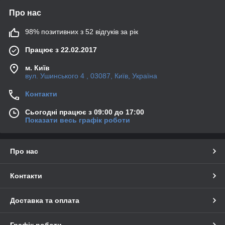
Про нас
98% позитивних з 52 відгуків за рік
Працює з 22.02.2017
м. Київ
вул. Ушинського 4 , 03087, Київ, Україна
Контакти
Сьогодні працює з 09:00 до 17:00
Показати весь графік роботи
Про нас
Контакти
Доставка та оплата
Графік роботи