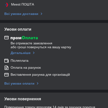
Meest ПОШТА
Всі умови доставки
Умови оплати
Ви отримаєте замовлення
або гроші повернуться на вашу картку
Детальніше
Післяплата
Оплата на рахунок
Виставлення рахунка для організацій
Всі умови оплати
Умови повернення
Повернення товару впродовж 14 днів за рахунок покупця