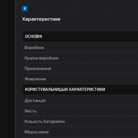
Характеристики
ОСНОВНІ
Виробник
Країна виробник
Призначення
Живлення
КОРИСТУВАЛЬНИЦЬКІ ХАРАКТЕРИСТИКИ
Дистанція
Якість
Кількість батарейок
Мікросхема