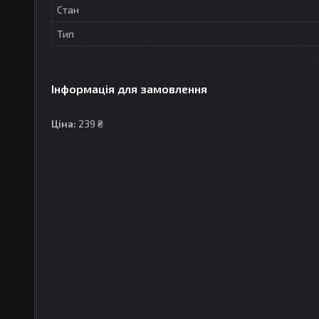
Стан
Тип
Інформація для замовлення
Ціна:
239 ₴