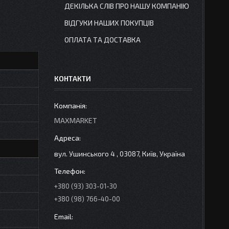
ДЕКІЛЬКА СЛІВ ПРО НАШУ КОМПАНІЮ
ВІДГУКИ НАШИХ ПОКУПЦІВ
ОПЛАТА ТА ДОСТАВКА
КОНТАКТИ
MAXMARKET
вул. Ушинського 4 , 03087, Київ, Україна
+380 (93) 303-01-30
+380 (98) 766-40-00