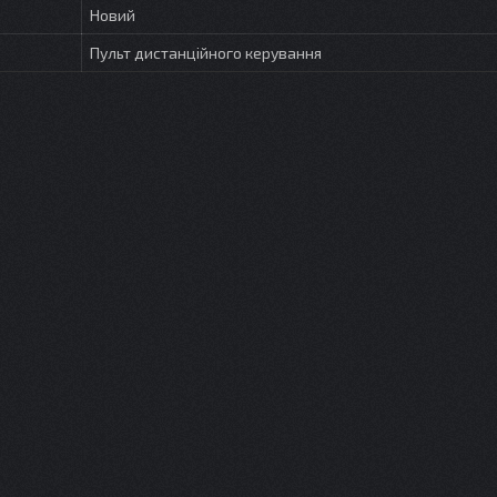
Новий
Пульт дистанційного керування