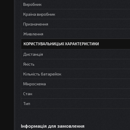
Виробник
Країна виробник
Призначення
Живлення
КОРИСТУВАЛЬНИЦЬКІ ХАРАКТЕРИСТИКИ
Дистанція
Якість
Кількість батарейок
Мікросхема
Стан
Тип
Інформація для замовлення