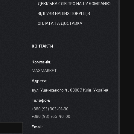
ДЕКІЛЬКА СЛІВ ПРО НАШУ КОМПАНІЮ
ВІДГУКИ НАШИХ ПОКУПЦІВ
ОПЛАТА ТА ДОСТАВКА
КОНТАКТИ
MAXMARKET
вул. Ушинського 4 , 03087, Київ, Україна
+380 (93) 303-01-30
+380 (98) 766-40-00