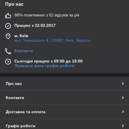
Про нас
98% позитивних з 52 відгуків за рік
Працює з 22.02.2017
м. Київ
вул. Ушинського 4 , 03087, Київ, Україна
Контакти
Сьогодні працює з 09:00 до 16:00
Показати весь графік роботи
Про нас
Контакти
Доставка та оплата
Графік роботи