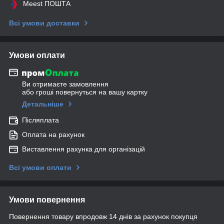
Meest ПОШТА
Всі умови доставки
Умови оплати
Ви отримаєте замовлення
або гроші повернуться на вашу картку
Детальніше
Післяплата
Оплата на рахунок
Виставлення рахунка для організацій
Всі умови оплати
Умови повернення
Повернення товару впродовж 14 днів за рахунок покупця