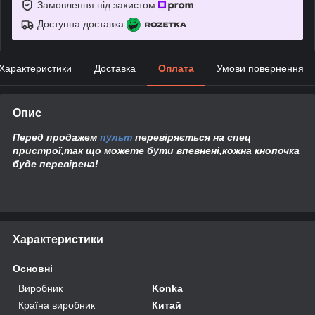
Замовлення під захистом
Доступна доставка
Характеристики
Доставка
Оплата
Умови повернення
Опис
Перед продажем
пульт
перевіряється на спец
пристрої,так що можете бути впевнені,кожна кнопочка
буде перевірена!
Характеристики
Основні
Виробник
Konka
Країна виробник
Китай