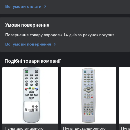
Всі умови оплати
Умови повернення
Повернення товару впродовж 14 днів за рахунок покупця
Всі умови повернення
Подібні товари компанії
Пульт дистанційного
Пульт дистанционного
Пуль