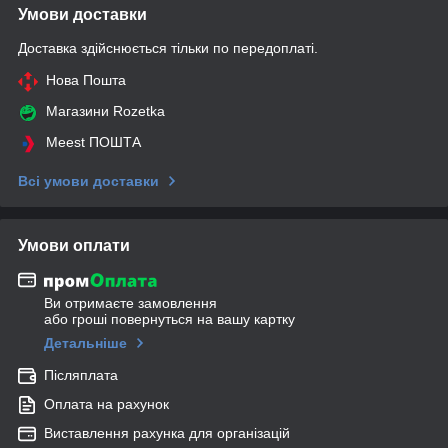
Умови доставки
Доставка здійснюється тільки по передоплаті.
Нова Пошта
Магазини Rozetka
Meest ПОШТА
Всі умови доставки
Умови оплати
Ви отримаєте замовлення
або гроші повернуться на вашу картку
Детальніше
Післяплата
Оплата на рахунок
Виставлення рахунка для організацій