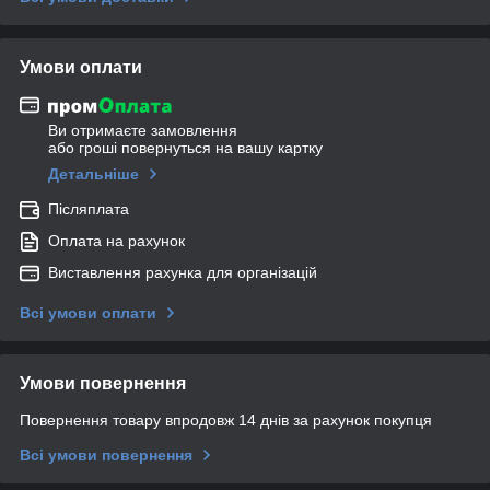
Умови оплати
Ви отримаєте замовлення
або гроші повернуться на вашу картку
Детальніше
Післяплата
Оплата на рахунок
Виставлення рахунка для організацій
Всі умови оплати
Умови повернення
Повернення товару впродовж 14 днів за рахунок покупця
Всі умови повернення