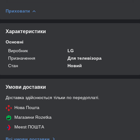
Приховати
Характеристики
Основні
Виробник
LG
Призначення
Для телевізора
Стан
Новий
Умови доставки
Доставка здійснюється тільки по передоплаті.
Нова Пошта
Магазини Rozetka
Meest ПОШТА
Всі умови доставки