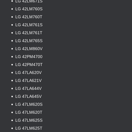
LG 42LM671S
LG 42LM760S
LG 42LM760T
LG 42LM761S
LG 42LM761T
LG 42LM765S
LG 42LM860V
LG 42PM4700
LG 42PM470T
LG 47LA620V
LG 47LA621V
LG 47LA644V
LG 47LA645V
LG 47LM620S
LG 47LM620T
LG 47LM625S
LG 47LM625T