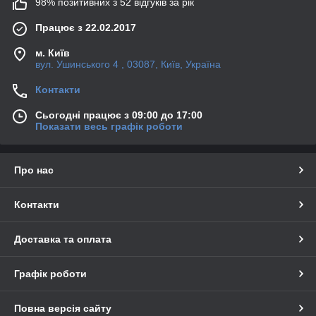
98% позитивних з 52 відгуків за рік
Працює з 22.02.2017
м. Київ
вул. Ушинського 4 , 03087, Київ, Україна
Контакти
Сьогодні працює з 09:00 до 17:00
Показати весь графік роботи
Про нас
Контакти
Доставка та оплата
Графік роботи
Повна версія сайту