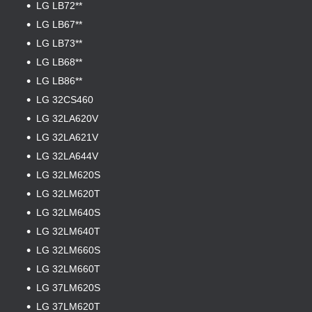
LG LB72**
LG LB67**
LG LB73**
LG LB68**
LG LB86**
LG 32CS460
LG 32LA620V
LG 32LA621V
LG 32LA644V
LG 32LM620S
LG 32LM620T
LG 32LM640S
LG 32LM640T
LG 32LM660S
LG 32LM660T
LG 37LM620S
LG 37LM620T