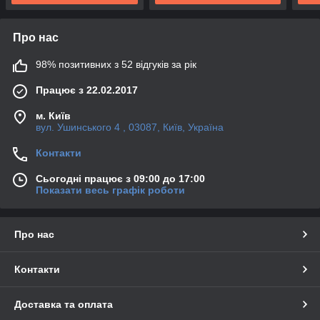
Про нас
98% позитивних з 52 відгуків за рік
Працює з 22.02.2017
м. Київ
вул. Ушинського 4 , 03087, Київ, Україна
Контакти
Сьогодні працює з 09:00 до 17:00
Показати весь графік роботи
Про нас
Контакти
Доставка та оплата