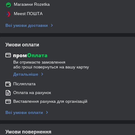
Магазини Rozetka
Meest ПОШТА
Всі умови доставки
Умови оплати
Ви отримаєте замовлення
або гроші повернуться на вашу картку
Детальніше
Післяплата
Оплата на рахунок
Виставлення рахунка для організацій
Всі умови оплати
Умови повернення