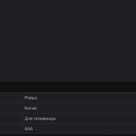
Philips
Китай
Для телевізора
AAA