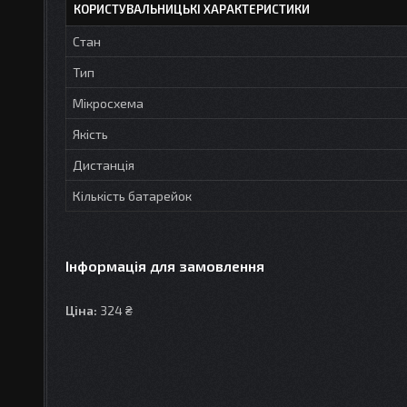
КОРИСТУВАЛЬНИЦЬКІ ХАРАКТЕРИСТИКИ
Стан
Тип
Мікросхема
Якість
Дистанція
Кількість батарейок
Інформація для замовлення
Ціна:
324 ₴