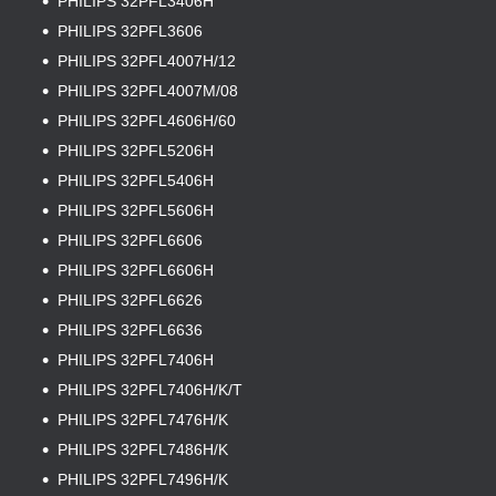
PHILIPS 32PFL3406H
PHILIPS 32PFL3606
PHILIPS 32PFL4007H/12
PHILIPS 32PFL4007M/08
PHILIPS 32PFL4606H/60
PHILIPS 32PFL5206H
PHILIPS 32PFL5406H
PHILIPS 32PFL5606H
PHILIPS 32PFL6606
PHILIPS 32PFL6606H
PHILIPS 32PFL6626
PHILIPS 32PFL6636
PHILIPS 32PFL7406H
PHILIPS 32PFL7406H/K/T
PHILIPS 32PFL7476H/K
PHILIPS 32PFL7486H/K
PHILIPS 32PFL7496H/K