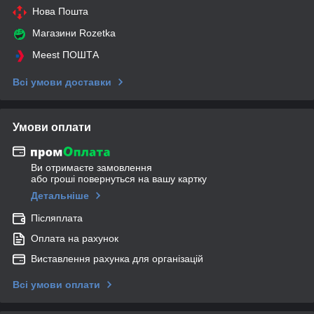
Нова Пошта
Магазини Rozetka
Meest ПОШТА
Всі умови доставки
Умови оплати
Ви отримаєте замовлення
або гроші повернуться на вашу картку
Детальніше
Післяплата
Оплата на рахунок
Виставлення рахунка для організацій
Всі умови оплати