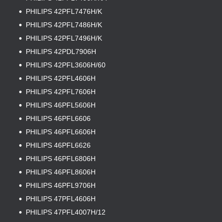
PHILIPS 42PFL7476H/K
PHILIPS 42PFL7486H/K
PHILIPS 42PFL7496H/K
PHILIPS 42PDL7906H
PHILIPS 42PFL3606H/60
PHILIPS 42PFL4606H
PHILIPS 42PFL7606H
PHILIPS 46PFL5606H
PHILIPS 46PFL6606
PHILIPS 46PFL6606H
PHILIPS 46PFL6626
PHILIPS 46PFL6806H
PHILIPS 46PFL8606H
PHILIPS 46PFL9706H
PHILIPS 47PFL4606H
PHILIPS 47PFL4007H/12