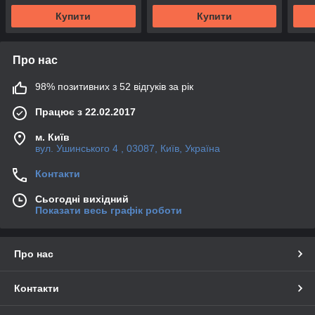
Купити
Купити
Про нас
98% позитивних з 52 відгуків за рік
Працює з 22.02.2017
м. Київ
вул. Ушинського 4 , 03087, Київ, Україна
Контакти
Сьогодні вихідний
Показати весь графік роботи
Про нас
Контакти