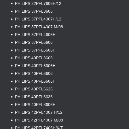
PHILIPS 32PFL7606H/12
PHILIPS 37PFL3606
PHILIPS 37PFL4007H/12
PHILIPS 37PFL4007 M/08
PHILIPS 37PFL4606H
PHILIPS 37PFL6606
PHILIPS 37PFL6606H
PHILIPS 40PFL3606
PHILIPS 40PFL5606H
PHILIPS 40PFL6606
PHILIPS 40PFL6606H
PHILIPS 40PFL6626
PHILIPS 40PFL6636
PHILIPS 40PFL8606H
PHILIPS 42PFL4007 H/12
PHILIPS 42PFL4007 M/08
PHILIPS 42PFL7406H/K/T