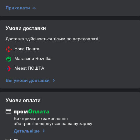
Приховати
Умови доставки
Доставка здійснюється тільки по передоплаті.
Нова Пошта
Магазини Rozetka
Meest ПОШТА
Всі умови доставки
Умови оплати
Ви отримаєте замовлення
або гроші повернуться на вашу картку
Детальніше