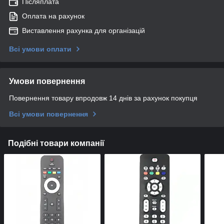
Післяплата
Оплата на рахунок
Виставлення рахунка для організацій
Всі умови оплати
Умови повернення
Повернення товару впродовж 14 днів за рахунок покупця
Всі умови повернення
Подібні товари компанії