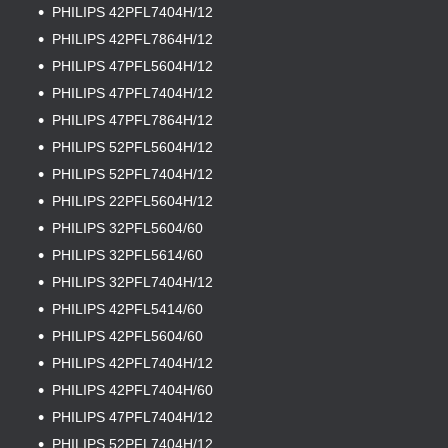
PHILIPS 42PFL7404H/12
PHILIPS 42PFL7864H/12
PHILIPS 47PFL5604H/12
PHILIPS 47PFL7404H/12
PHILIPS 47PFL7864H/12
PHILIPS 52PFL5604H/12
PHILIPS 52PFL7404H/12
PHILIPS 22PFL5604H/12
PHILIPS 32PFL5604/60
PHILIPS 32PFL5614/60
PHILIPS 32PFL7404H/12
PHILIPS 42PFL5414/60
PHILIPS 42PFL5604/60
PHILIPS 42PFL7404H/12
PHILIPS 42PFL7404H/60
PHILIPS 47PFL7404H/12
PHILIPS 52PFL7404H/12