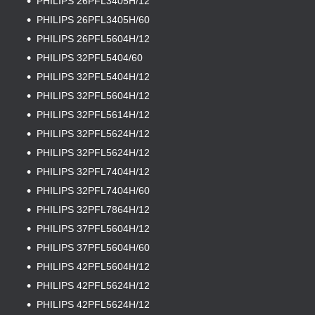
PHILIPS 26PFL3405H/12
PHILIPS 26PFL3405H/60
PHILIPS 26PFL5604H/12
PHILIPS 32PFL5404/60
PHILIPS 32PFL5404H/12
PHILIPS 32PFL5604H/12
PHILIPS 32PFL5614H/12
PHILIPS 32PFL5624H/12
PHILIPS 32PFL5624H/12
PHILIPS 32PFL7404H/12
PHILIPS 32PFL7404H/60
PHILIPS 32PFL7864H/12
PHILIPS 37PFL5604H/12
PHILIPS 37PFL5604H/60
PHILIPS 42PFL5604H/12
PHILIPS 42PFL5624H/12
PHILIPS 42PFL5624H/12