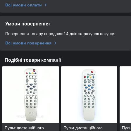
Всі умови оплати
Умови повернення
Повернення товару впродовж 14 днів за рахунок покупця
Всі умови повернення
Подібні товари компанії
Пульт дистанційного
Пульт дистанційного
Пуль