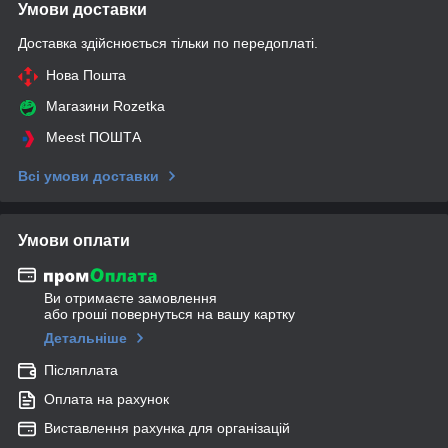
Умови доставки
Доставка здійснюється тільки по передоплаті.
Нова Пошта
Магазини Rozetka
Meest ПОШТА
Всі умови доставки
Умови оплати
Ви отримаєте замовлення
або гроші повернуться на вашу картку
Детальніше
Післяплата
Оплата на рахунок
Виставлення рахунка для організацій