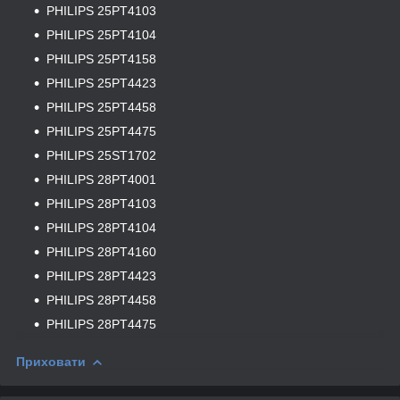
PHILIPS 25PT4103
PHILIPS 25PT4104
PHILIPS 25PT4158
PHILIPS 25PT4423
PHILIPS 25PT4458
PHILIPS 25PT4475
PHILIPS 25ST1702
PHILIPS 28PT4001
PHILIPS 28PT4103
PHILIPS 28PT4104
PHILIPS 28PT4160
PHILIPS 28PT4423
PHILIPS 28PT4458
PHILIPS 28PT4475
Приховати