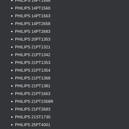
PHILIPS 14PT1558
PHILIPS 14PT1560
PHILIPS 14PT1563
PHILIPS 14PT2658
PHILIPS 14PT2683
PHILIPS 20PT1353
PHILIPS 21PT1321
PHILIPS 21PT1342
PHILIPS 21PT1353
PHILIPS 21PT1354
PHILIPS 21PT1368
PHILIPS 21PT1381
PHILIPS 21PT1663
PHILIPS 21PT2358R
PHILIPS 21PT2683
PHILIPS 21ST1730
PHILIPS 25PT4001