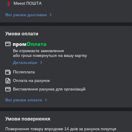
Meest ПОШТА
Всі умови доставки
Умови оплати
Ви отримаєте замовлення
або гроші повернуться на вашу картку
Детальніше
Післяплата
Оплата на рахунок
Виставлення рахунка для організацій
Всі умови оплати
Умови повернення
Повернення товару впродовж 14 днів за рахунок покупця