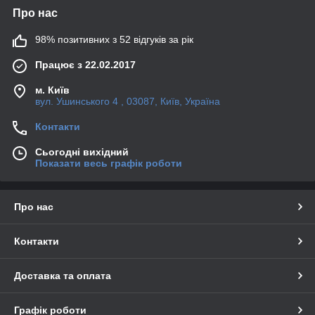
Про нас
98% позитивних з 52 відгуків за рік
Працює з 22.02.2017
м. Київ
вул. Ушинського 4 , 03087, Київ, Україна
Контакти
Сьогодні вихідний
Показати весь графік роботи
Про нас
Контакти
Доставка та оплата
Графік роботи