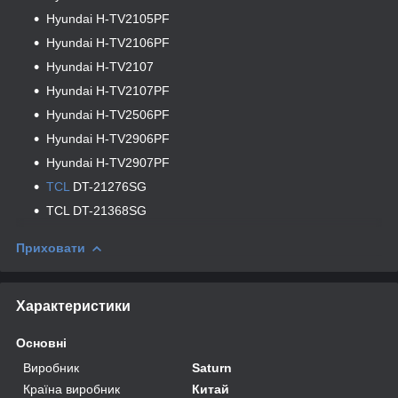
Hyundai H-TV2105PF
Hyundai H-TV2106PF
Hyundai H-TV2107
Hyundai H-TV2107PF
Hyundai H-TV2506PF
Hyundai H-TV2906PF
Hyundai H-TV2907PF
TCL
DT-21276SG
TCL DT-21368SG
Приховати
Характеристики
Основні
Виробник
Saturn
Країна виробник
Китай