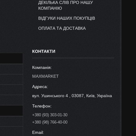
ДЕКІЛЬКА СЛІВ ПРО НАШУ
КОМПАНІЮ
ВІДГУКИ НАШИХ ПОКУПЦІВ
ОПЛАТА ТА ДОСТАВКА
КОНТАКТИ
MAXMARKET
вул. Ушинського 4 , 03087, Київ, Україна
+380 (93) 303-01-30
+380 (98) 766-40-00