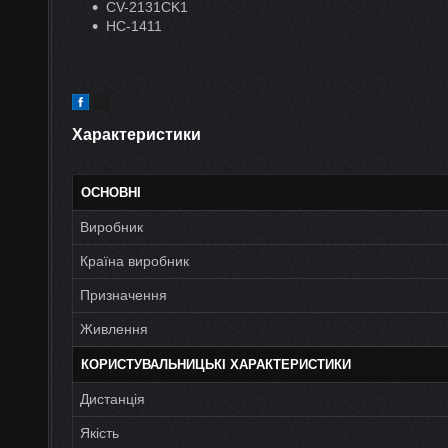
CV-2131CK1
HC-1411
Характеристики
ОСНОВНІ
Виробник
Країна виробник
Призначення
Живлення
КОРИСТУВАЛЬНИЦЬКІ ХАРАКТЕРИСТИКИ
Дистанція
Якість