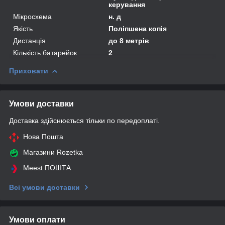
керування
Мікросхема
н. д
Якість
Поліпшена копія
Дистанція
до 8 метрів
Кількість батарейок
2
Приховати
Умови доставки
Доставка здійснюється тільки по передоплаті.
Нова Пошта
Магазини Rozetka
Meest ПОШТА
Всі умови доставки
Умови оплати