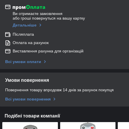
Ви отримаєте замовлення
або гроші повернуться на вашу картку
Детальніше
Післяплата
Оплата на рахунок
Виставлення рахунка для організацій
Всі умови оплати
Умови повернення
Повернення товару впродовж 14 днів за рахунок покупця
Всі умови повернення
Подібні товари компанії