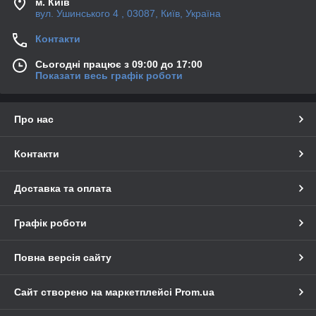
м. Київ
вул. Ушинського 4 , 03087, Київ, Україна
Контакти
Сьогодні працює з 09:00 до 17:00
Показати весь графік роботи
Про нас
Контакти
Доставка та оплата
Графік роботи
Повна версія сайту
Сайт створено на маркетплейсі
Prom.ua