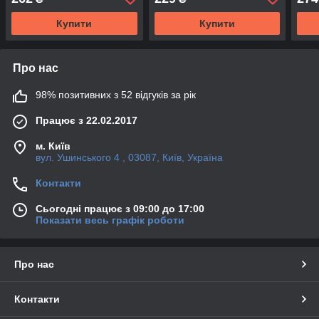
Купити
Купити
Про нас
98% позитивних з 52 відгуків за рік
Працює з 22.02.2017
м. Київ
вул. Ушинського 4 , 03087, Київ, Україна
Контакти
Сьогодні працює з 09:00 до 17:00
Показати весь графік роботи
Про нас
Контакти