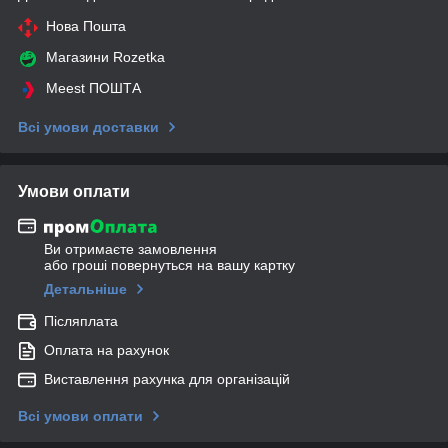
Нова Пошта
Магазини Rozetka
Meest ПОШТА
Всі умови доставки
Умови оплати
Ви отримаєте замовлення
або гроші повернуться на вашу картку
Детальніше
Післяплата
Оплата на рахунок
Виставлення рахунка для організацій
Всі умови оплати