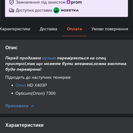
Замовлення під захистом
Доступна доставка
Характеристики
Доставка
Оплата
Умови повернення
Опис
Перед продажем
пульт
перевіряється на спец
пристрої,так що можете бути впевнені,кожна кнопочка
буде перевірена!
Підходить до наступних тюнерам:
Orton
HD X403P
Opticum(Orton) 7300
Приховати
Характеристики