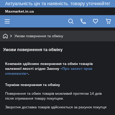
Актуальність цін та наявність. товару уточнюйте!
Maxmarket.in.ua
Умови повернення та обміну
Умови повернення та обміну
Компанія здійснює повернення та обмін товарів
належної якості згідно Закону
«Про захист прав
споживачів»
.
Терміни повернення та обміну
Повернення та обмін товарів можливий протягом
14 днів
після отримання товару покупцем.
Зворотня доставка товарів здійснюється за рахунок покупця