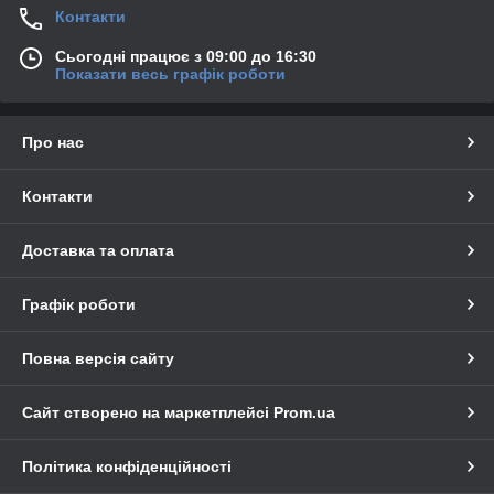
Контакти
Сьогодні працює з 09:00 до 16:30
Показати весь графік роботи
Про нас
Контакти
Доставка та оплата
Графік роботи
Повна версія сайту
Сайт створено на маркетплейсі
Prom.ua
Політика конфіденційності