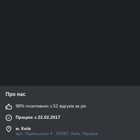
Про нас
98% позитивних з 52 відгуків за рік
Працює з 22.02.2017
м. Київ
вул. Ушинського 4 , 03087, Київ, Україна